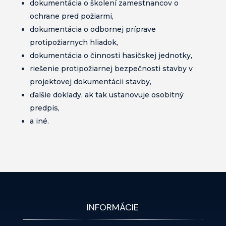
dokumentácia o školení zamestnancov o
ochrane pred požiarmi,
dokumentácia o odbornej príprave
protipožiarnych hliadok,
dokumentácia o činnosti hasičskej jednotky,
riešenie protipožiarnej bezpečnosti stavby v
projektovej dokumentácii stavby,
ďalšie doklady, ak tak ustanovuje osobitný
predpis,
a iné.
INFORMÁCIE