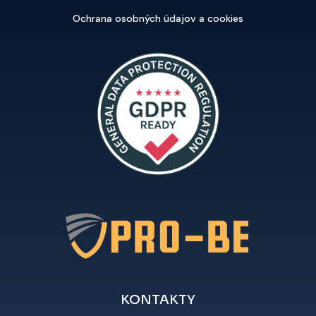
Ochrana osobných údajov a cookies
KONTAKTY